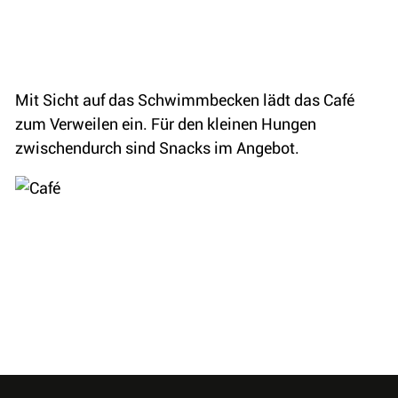
Mit Sicht auf das Schwimmbecken lädt das Café
zum Verweilen ein. Für den kleinen Hungen
zwischendurch sind Snacks im Angebot.
Fusszeile