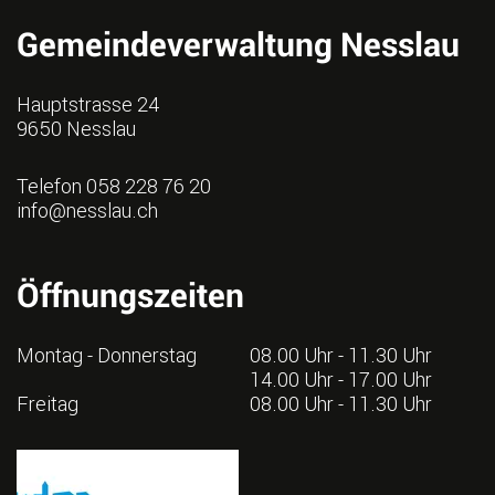
Gemeindeverwaltung Nesslau
Hauptstrasse 24
9650 Nesslau
Telefon
058 228 76 20
info@nesslau.ch
Öffnungszeiten
Montag - Donnerstag
08.00 Uhr - 11.30 Uhr
14.00 Uhr - 17.00 Uhr
Freitag
08.00 Uhr - 11.30 Uhr