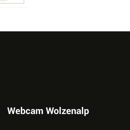
Webcam Wolzenalp