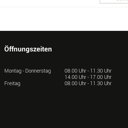
Öffnungszeiten
Montag - Donnerstag
08.00 Uhr - 11.30 Uhr
14.00 Uhr - 17.00 Uhr
Freitag
08.00 Uhr - 11.30 Uhr