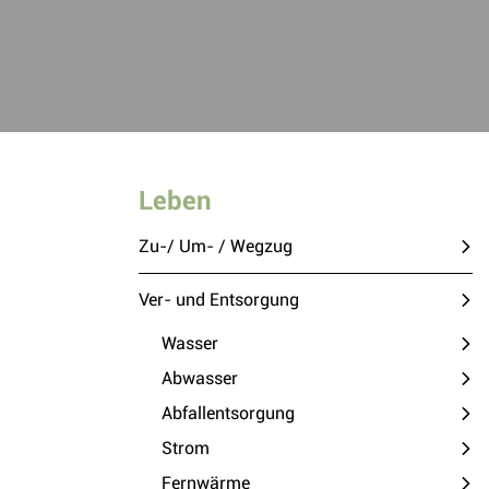
Leben
Zu-/ Um- / Wegzug
Ver- und Entsorgung
Wasser
Abwasser
Abfallentsorgung
Strom
Fernwärme