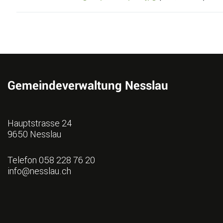
Fusszeile
Gemeindeverwaltung Nesslau
Hauptstrasse 24
9650 Nesslau
Telefon
058 228 76 20
info@nesslau.ch